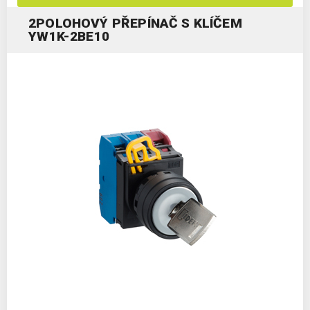
2POLOHOVÝ PŘEPÍNAČ S KLÍČEM
YW1K-2BE10