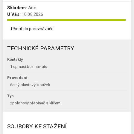
Skladem:
Ano
U Vás:
10.08.2026
Přidat do porovnávače
TECHNICKÉ PARAMETRY
Kontakty
1 spínací bez návratu
Provedení
černý plastový kroužek
Typ
2polohový přepínač s klíčem
SOUBORY KE STAŽENÍ