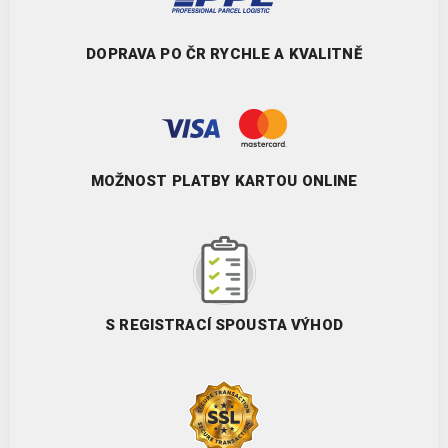
DOPRAVA PO ČR RYCHLE A KVALITNĚ
MOŽNOST PLATBY KARTOU ONLINE
S REGISTRACÍ SPOUSTA VÝHOD