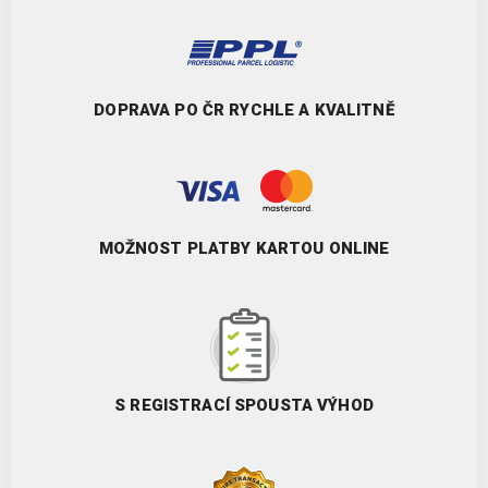
DOPRAVA PO ČR RYCHLE A KVALITNĚ
MOŽNOST PLATBY KARTOU ONLINE
S REGISTRACÍ SPOUSTA VÝHOD