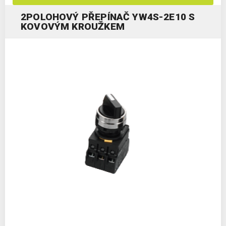
2POLOHOVÝ PŘEPÍNAČ YW4S-2E10 S
KOVOVÝM KROUŽKEM