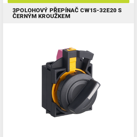
3POLOHOVÝ PŘEPÍNAČ CW1S-32E20 S
ČERNÝM KROUŽKEM