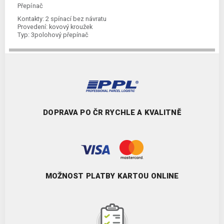
Přepínač
Kontakty:
2 spínací bez návratu
Provedení:
kovový kroužek
Typ:
3polohový přepínač
DOPRAVA PO ČR RYCHLE A KVALITNĚ
MOŽNOST PLATBY KARTOU ONLINE