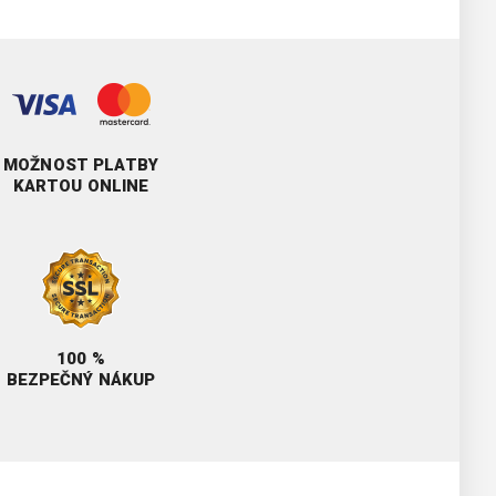
MOŽNOST PLATBY
KARTOU ONLINE
100 %
BEZPEČNÝ NÁKUP