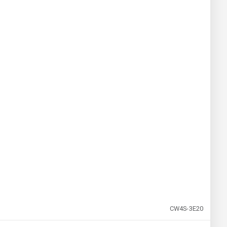
CW4S-3E20