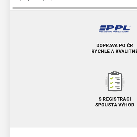
DOPRAVA PO ČR
RYCHLE A KVALITN
S REGISTRACÍ
SPOUSTA VÝHOD