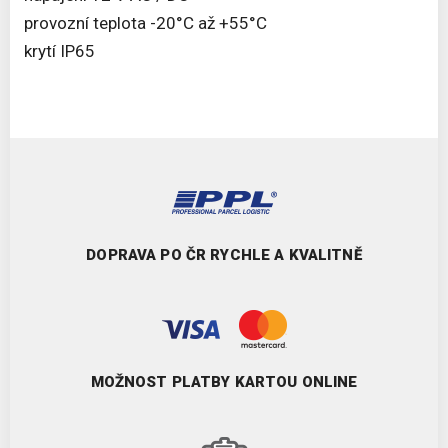
provozní teplota -20°C až +55°C
krytí IP65
DOPRAVA PO ČR RYCHLE A KVALITNĚ
MOŽNOST PLATBY KARTOU ONLINE