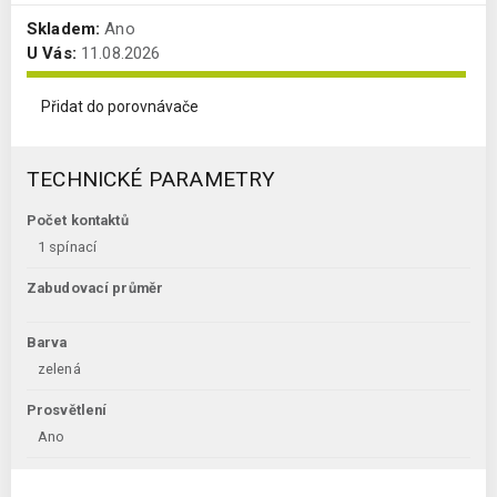
Skladem:
Ano
U Vás:
11.08.2026
Přidat do porovnávače
TECHNICKÉ PARAMETRY
Počet kontaktů
1 spínací
Zabudovací průměr
Barva
zelená
Prosvětlení
Ano