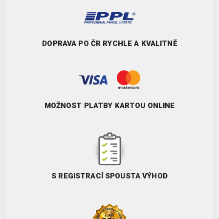
DOPRAVA PO ČR RYCHLE A KVALITNĚ
MOŽNOST PLATBY KARTOU ONLINE
S REGISTRACÍ SPOUSTA VÝHOD