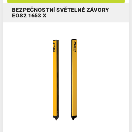
BEZPEČNOSTNÍ SVĚTELNÉ ZÁVORY
EOS2 1653 X