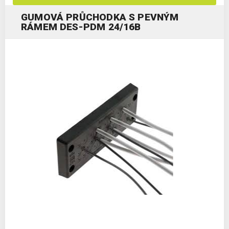
GUMOVÁ PRŮCHODKA S PEVNÝM
RÁMEM DES-PDM 24/16B