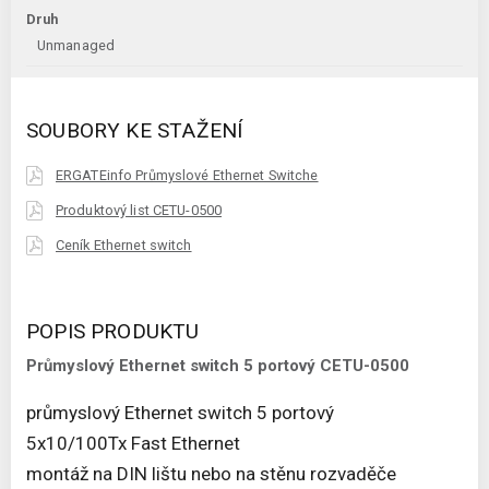
Druh
Unmanaged
SOUBORY KE STAŽENÍ
ERGATEinfo Průmyslové Ethernet Switche
Produktový list CETU-0500
Ceník Ethernet switch
POPIS PRODUKTU
Průmyslový Ethernet switch 5 portový CETU-0500
průmyslový Ethernet switch 5 portový
5x10/100Tx Fast Ethernet
montáž na DIN lištu nebo na stěnu rozvaděče