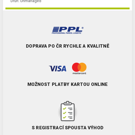
Druh:
Unmanaged
DOPRAVA PO ČR RYCHLE A KVALITNĚ
MOŽNOST PLATBY KARTOU ONLINE
S REGISTRACÍ SPOUSTA VÝHOD