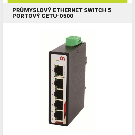
PRŮMYSLOVÝ ETHERNET SWITCH 5
PORTOVÝ CETU-0500