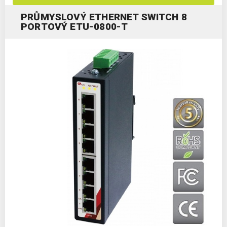
PRŮMYSLOVÝ ETHERNET SWITCH 8
PORTOVÝ ETU-0800-T