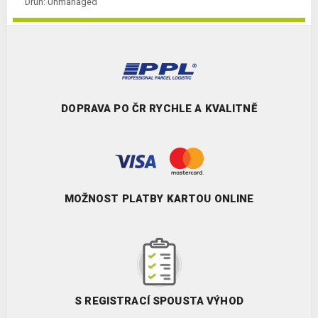
Druh:
Unmanaged
DOPRAVA PO ČR RYCHLE A KVALITNĚ
MOŽNOST PLATBY KARTOU ONLINE
S REGISTRACÍ SPOUSTA VÝHOD