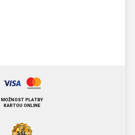
MOŽNOST PLATBY
KARTOU ONLINE