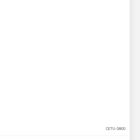
CETU-0800