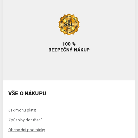
100 %
BEZPEČNÝ NÁKUP
VŠE O NÁKUPU
Jak mohu platit
Způsoby doručení
Obchodní podmínky