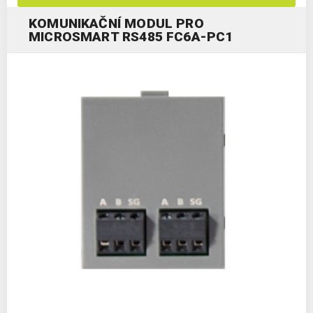
KOMUNIKAČNÍ MODUL PRO
MICROSMART RS485 FC6A-PC1