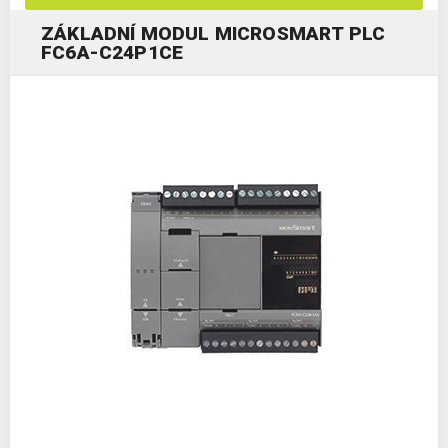
ZÁKLADNÍ MODUL MICROSMART PLC
FC6A-C24P1CE