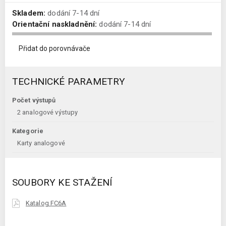
Skladem:
dodání 7-14 dní
Orientační naskladnění:
dodání 7-14 dní
Přidat do porovnávače
TECHNICKÉ PARAMETRY
Počet výstupů
2 analogové výstupy
Kategorie
Karty analogové
SOUBORY KE STAŽENÍ
Katalog FC6A