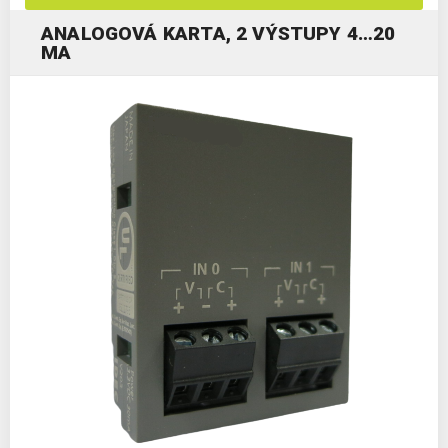
ANALOGOVÁ KARTA, 2 VÝSTUPY 4…20
MA