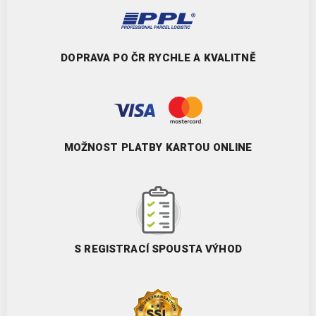
DOPRAVA PO ČR RYCHLE A KVALITNĚ
MOŽNOST PLATBY KARTOU ONLINE
S REGISTRACÍ SPOUSTA VÝHOD