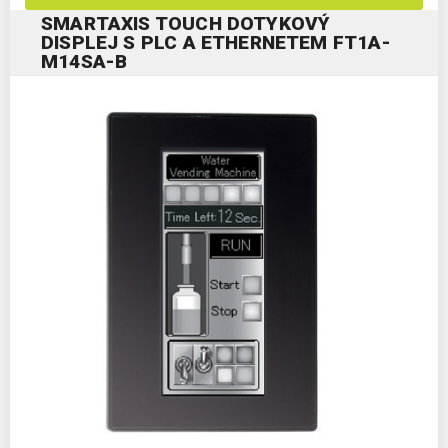
SMARTAXIS TOUCH DOTYKOVÝ
DISPLEJ S PLC A ETHERNETEM FT1A-
M14SA-B