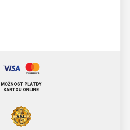
MOŽNOST PLATBY
KARTOU ONLINE