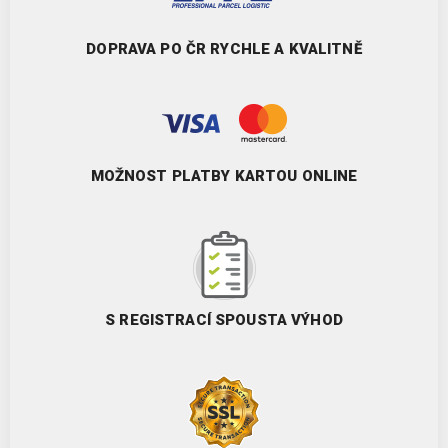
DOPRAVA PO ČR RYCHLE A KVALITNĚ
MOŽNOST PLATBY KARTOU ONLINE
S REGISTRACÍ SPOUSTA VÝHOD