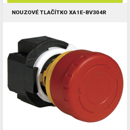
NOUZOVÉ TLAČÍTKO XA1E-BV304R