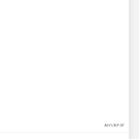
AH1/AP-3F