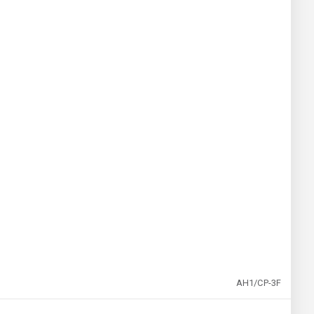
AH1/CP-3F