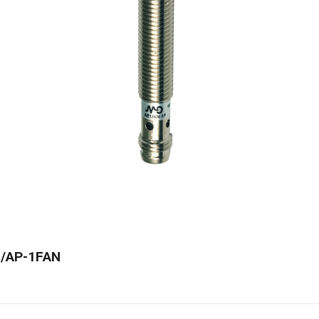
1/AP-1FAN