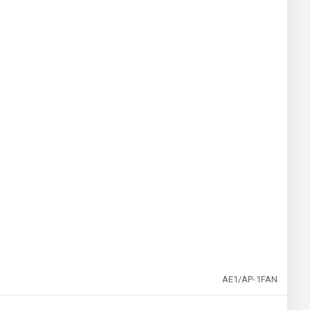
AE1/AP-1FAN