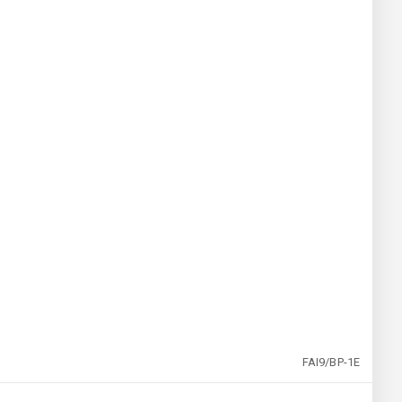
FAI9/BP-1E