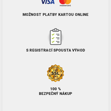
MOŽNOST PLATBY KARTOU ONLINE
S REGISTRACÍ SPOUSTA VÝHOD
100 %
BEZPEČNÝ NÁKUP