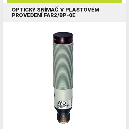
OPTICKÝ SNÍMAČ V PLASTOVÉM
PROVEDENÍ FAR2/BP-0E