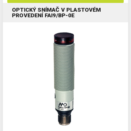
OPTICKÝ SNÍMAČ V PLASTOVÉM
PROVEDENÍ FAI9/BP-0E