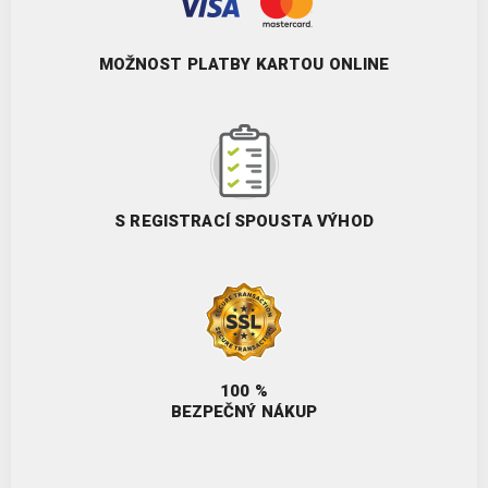
MOŽNOST PLATBY KARTOU ONLINE
S REGISTRACÍ SPOUSTA VÝHOD
100 %
BEZPEČNÝ NÁKUP