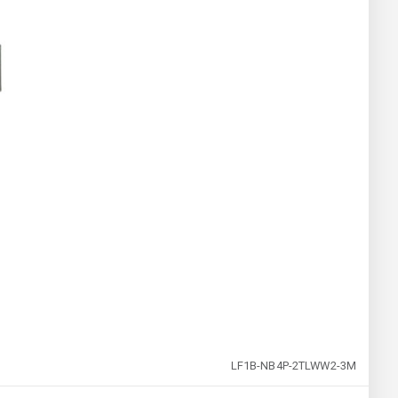
LF1B-NB4P-2TLWW2-3M