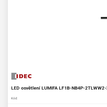
LED osvětlení LUMIFA LF1B-NB4P-2TLWW2
Kód: