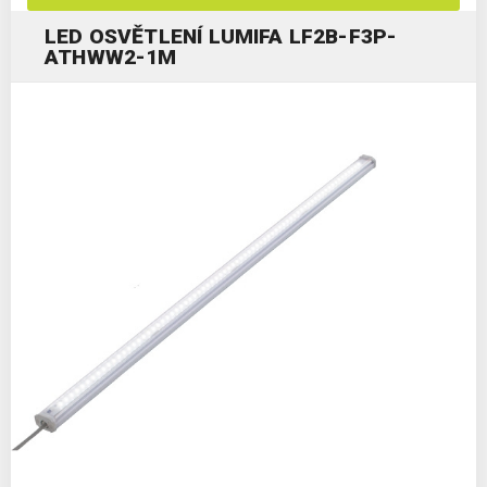
LED OSVĚTLENÍ LUMIFA LF2B-F3P-
ATHWW2-1M