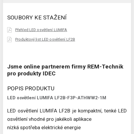
SOUBORY KE STAŽENÍ
Přehled LED osvětlení LUMIFA
Produktový list LED osvětlení LF2B
Jsme online partnerem firmy REM-Technik
pro produkty IDEC
POPIS PRODUKTU
LED osvětlení LUMIFA LF2B-F3P-ATHWW2-1M
LED osvětlení LUMIFA LF2B je kompaktní, tenké LED
osvětlení vhodné pro jakékoli aplikace
nízká spotřeba elektrické energie