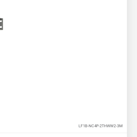
LF1B-NC4P-2THWW2-3M