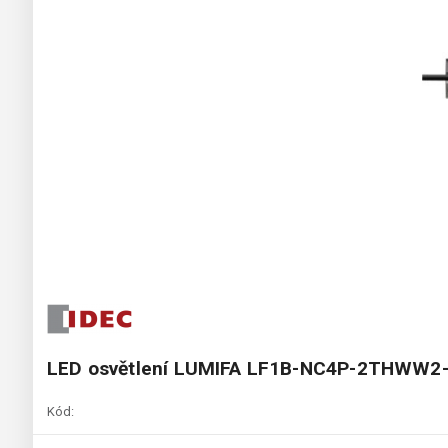
LED osvětlení LUMIFA LF1B-NC4P-2THWW2
Kód: