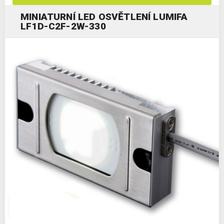
MINIATURNÍ LED OSVĚTLENÍ LUMIFA
LF1D-C2F-2W-330