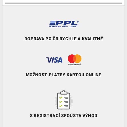
DOPRAVA PO ČR RYCHLE A KVALITNĚ
MOŽNOST PLATBY KARTOU ONLINE
S REGISTRACÍ SPOUSTA VÝHOD