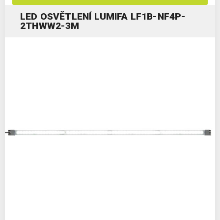
LED OSVĚTLENÍ LUMIFA LF1B-NF4P-
2THWW2-3M