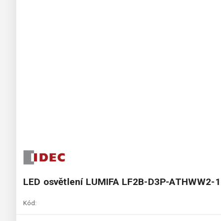
LED osvětlení LUMIFA LF2B-D3P-ATHWW2-
Kód: