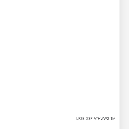
LF2B-D3P-ATHWW2-1M